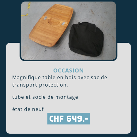
OCCASION
Magnifique table en bois avec sac de
transport-protection,
tube et socle de montage
état de neuf
CHF 649.-