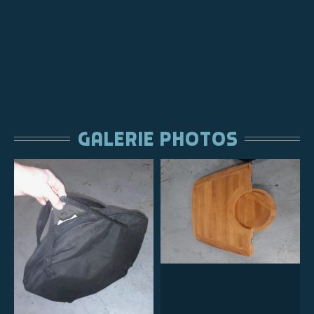
gALERIE PHOTOS