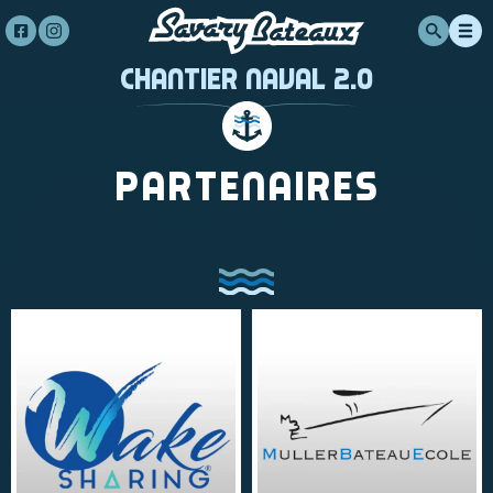
Chantier Naval 2.0
Partenaires