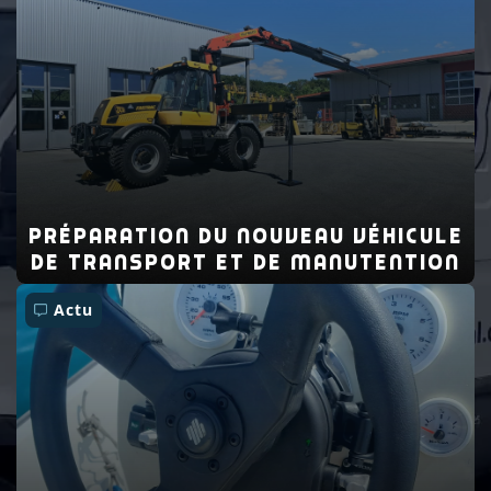
Préparation du nouveau véhicule
de transport et de manutention
Actu