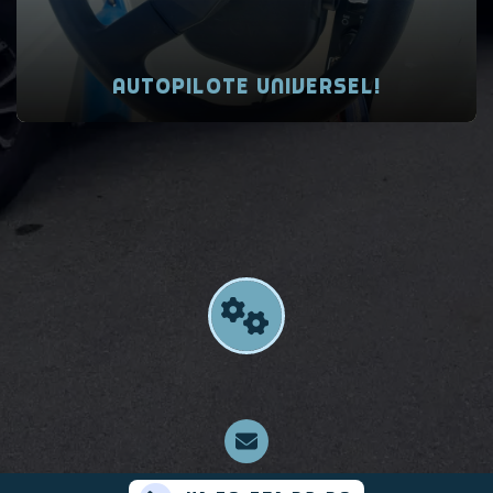
Autopilote universel!