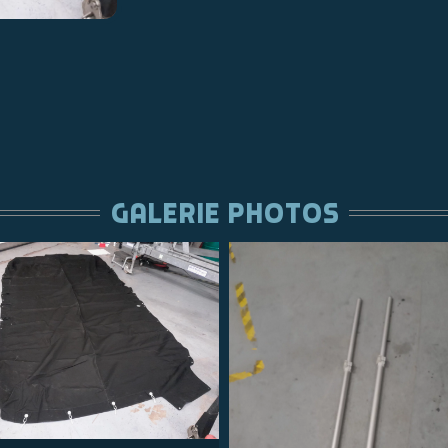
gALERIE PHOTOS