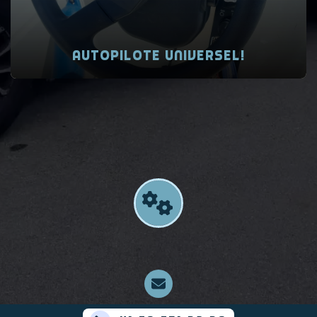
Autopilote universel!